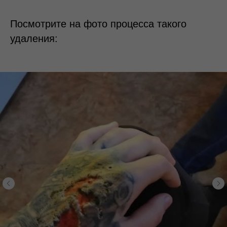
Посмотрите на фото процесса такого
удаления: