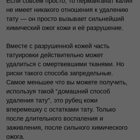
Если совсем просто, то перманганат калия
не имеет никакого отношения к удалению
тату — он просто вызывает сильнейший
химический ожог кожи и её разрушение.
Вместе с разрушенной кожей часть
татуировки действительно может
удалиться с омертвевшими тканями. Но
риски такого способа запредельные.
Самое меньшее что вы можете получить,
используя такой “домашний способ
удаления тату”, это рубец кожи
вперемешку с остатками тату. Только
после длительного воспаления и
заживления, после сильного химического
ожога.