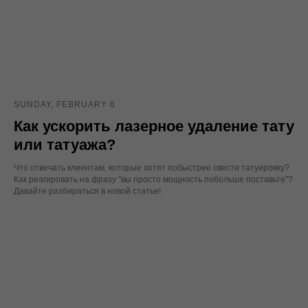
SUNDAY, FEBRUARY 6
Как ускорить лазерное удаление тату
или татуажа?
Что отвечать клиентам, которые хотят побыстрее свести татуировку?
Как реагировать на фразу "вы просто мощность побольше поставьте"?
Давайте разбираться в новой статье!