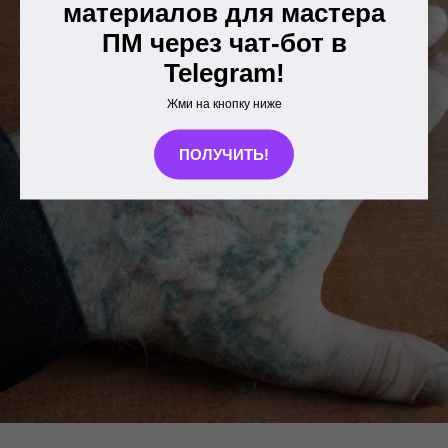
материалов для мастера
ПМ через чат-бот в
Telegram!
Жми на кнопку ниже
ПОЛУЧИТЬ!