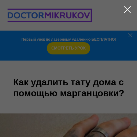
Первый урок по лазерному удалению БЕСПЛАТНО!
СМОТРЕТЬ УРОК
Как удалить тату дома с
помощью марганцовки?