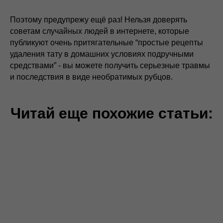
Поэтому предупрежу ещё раз! Нельзя доверять
советам случайных людей в интернете, которые
публикуют очень притягательные “простые рецепты
удаления тату в домашних условиях подручными
средствами” - вы можете получить серьезные травмы
и последствия в виде необратимых рубцов.
Читай еще похожие статьи: