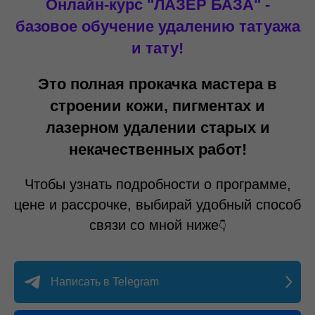
Онлайн-курс "ЛАЗЕР БАЗА" -
базовое обучение удалению татуажа
и тату!
Это полная прокачка мастера в
строении кожи, пигментах и
лазерном удалении старых и
некачественных работ!
Чтобы узнать подробности о программе,
цене и рассрочке, выбирай удобный способ
связи со мной ниже
👇
Написать в Telegram