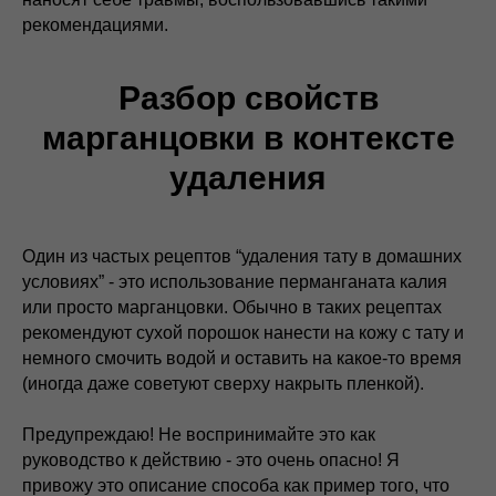
рекомендациями.
Разбор свойств
марганцовки в контексте
удаления
Один из частых рецептов “удаления тату в домашних
условиях” - это использование перманганата калия
или просто марганцовки. Обычно в таких рецептах
рекомендуют сухой порошок нанести на кожу с тату и
немного смочить водой и оставить на какое-то время
(иногда даже советуют сверху накрыть пленкой).
Предупреждаю! Не воспринимайте это как
руководство к действию - это очень опасно! Я
привожу это описание способа как пример того, что