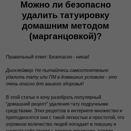
Можно ли безопасно
удалить татуировку
домашним методом
(марганцовкой)?
Правильный ответ: Безопасно - никак!
Дисклеймер: Не пытайтесь самостоятельно
удалить тату или ПМ в домашних условиях - это
очень опасно для вашего здоровья!
В этой статье я хочу разобрать популярный
“домашний рецепт” удаления тату подручными
средствами. Этих рецептов в интернете множество и
преподносятся они с такой легкостью и простотой, что
огромное количество людей попадает в ловушку и
наносят себе травмы, воспользовавшись такими