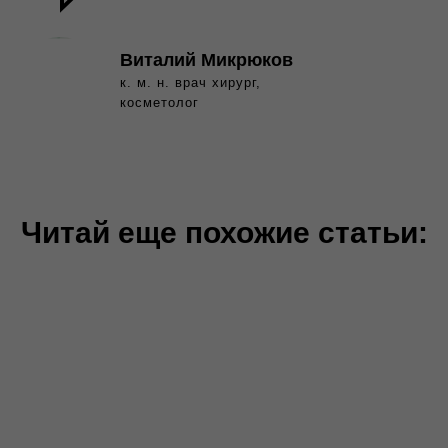
Виталий Микрюков
к. м. н. врач хирург,
косметолог
Читай еще похожие статьи: