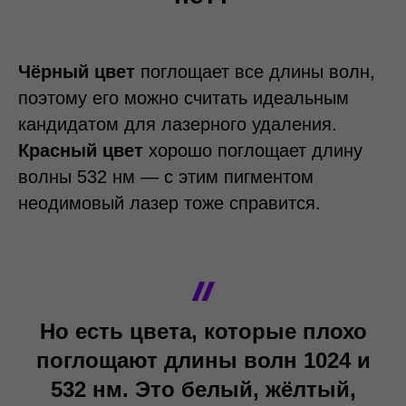
Чёрный цвет
поглощает все длины волн,
поэтому его можно считать идеальным
кандидатом для лазерного удаления.
Красный цвет
хорошо поглощает длину
волны 532 нм — с этим пигментом
неодимовый лазер тоже справится.
Но есть цвета, которые плохо
поглощают длины волн 1024 и
532 нм. Это белый, жёлтый,