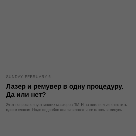
SUNDAY, FEBRUARY 6
Лазер и ремувер в одну процедуру.
Да или нет?
Этот вопрос волнует многих мастеров ПМ. И на него нельзя ответить
одним словом! Надо подробно анализировать все плюсы и минусы...