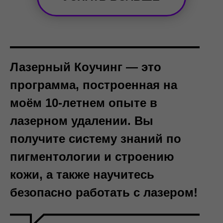
Лазерный Коучинг — это
программа, построенная на
моём 10-летнем опыте в
лазерном удалении. Вы
получите систему знаний по
пигментологии и строению
кожи, а также научитесь
безопасно работать с лазером!