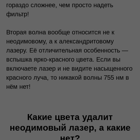
гораздо сложнее, чем просто надеть
фильтр!
Вторая волна вообще относится не к
неодимовому, а к александритовому
лазеру. Её отличительная особенность —
вспышка ярко-красного цвета. Если вы
включаете лазер и не видите насыщенного
красного луча, то никакой волны 755 нм в
нём нет!
Какие цвета удалит
неодимовый лазер, а какие
нет?