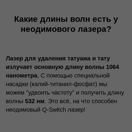
Какие длины волн есть у
неодимового лазера?
Лазер для удаления татуажа и тату
излучает основную длину волны 1064
нанометра.
С помощью специальной
насадки (калий-титанил-фосфат) мы
можем "удвоить частоту" и получить длину
волны
532 нм
. Это всё, на что способен
неодимовый Q-Switch лазер!