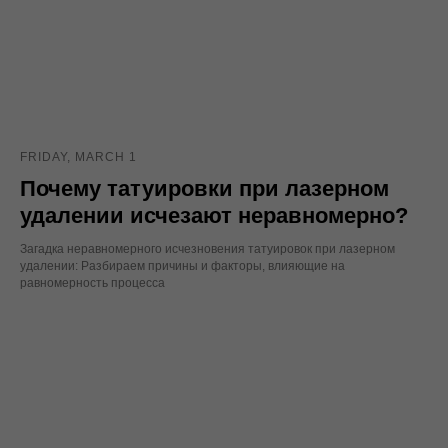
FRIDAY, MARCH 1
Почему татуировки при лазерном
удалении исчезают неравномерно?
Загадка неравномерного исчезновения татуировок при лазерном
удалении: Разбираем причины и факторы, влияющие на
равномерность процесса