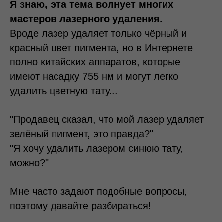
Я знаю, эта тема волнует многих
мастеров лазерного удаления.
Вроде лазер удаляет только чёрный и
красный цвет пигмента, но в Интернете
полно китайских аппаратов, которые
имеют насадку 755 нм и могут легко
удалить цветную тату...
"Продавец сказал, что мой лазер удаляет
зелёный пигмент, это правда?"
"Я хочу удалить лазером синюю тату,
можно?"
Мне часто задают подобные вопросы,
поэтому давайте разбираться!