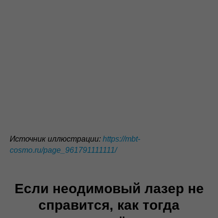
Источник иллюстрации:
https://mbt-
cosmo.ru/page_961791111111/
Если неодимовый лазер не
справится, как тогда