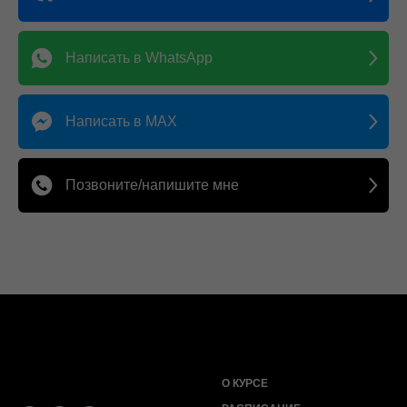
Написать в WhatsApp
Написать в MAX
Позвоните/напишите мне
О КУРСЕ