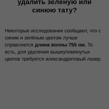
удалить зелёную или
синюю тату?
Некоторые исследования сообщают, что с
синим и зелёным цветом лучше
справляется
длина волны 755 нм.
То
есть, для удаления вышеупомянутых
цветов требуется александритовый лазер.