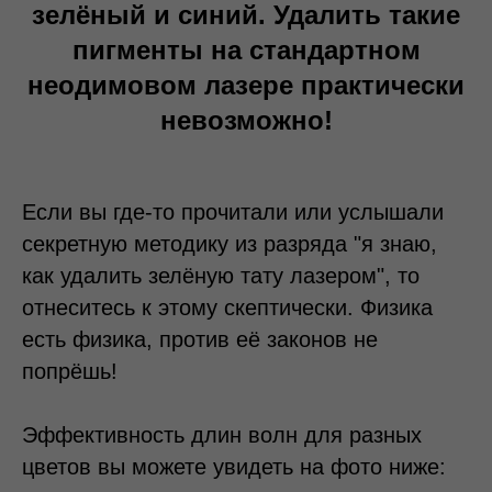
зелёный и синий. Удалить такие
пигменты на стандартном
неодимовом лазере практически
невозможно!
Если вы где-то прочитали или услышали
секретную методику из разряда "я знаю,
как удалить зелёную тату лазером", то
отнеситесь к этому скептически. Физика
есть физика, против её законов не
попрёшь!
Эффективность длин волн для разных
цветов вы можете увидеть на фото ниже: