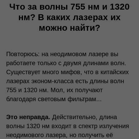
Что за волны 755 нм и 1320
нм? В каких лазерах их
можно найти?
Повторюсь: на неодимовом лазере вы
работаете только с двумя длинами волн.
Существует много мифов, что в китайских
лазерах эконом-класса есть длины волн
755 и 1320 нм. Мол, их получают
благодаря световым фильтрам...
Это неправда.
Действительно, длина
волны 1320 нм входит в спектр излучения
неодимового лазера, но получить её