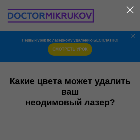
Первый урок по лазерному удалению БЕСПЛАТНО!
СМОТРЕТЬ УРОК
Какие цвета может удалить
ваш
неодимовый лазер?