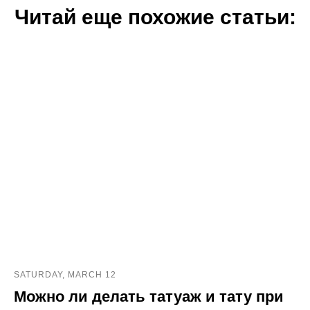
Читай еще похожие статьи:
SATURDAY, MARCH 12
Можно ли делать татуаж и тату при