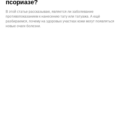
псориазе?
В этой статье рассказываю, является ли заболевание
противопоказанием к нанесению тату или татуажа. А ещё
разбираемся, почему на здоровых участках кожи могут появляться
новые очаги болезни.