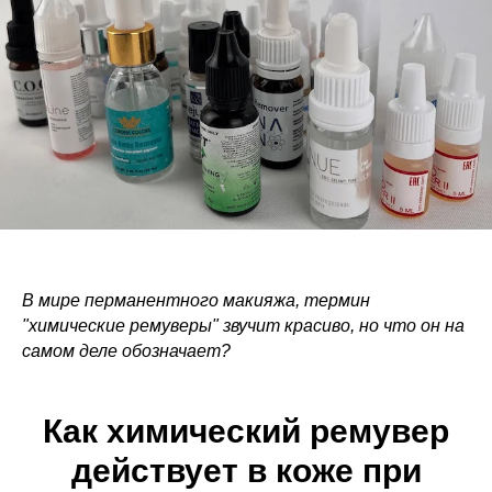
В мире перманентного макияжа, термин
"химические ремуверы" звучит красиво, но что он на
самом деле обозначает?
Как химический ремувер
действует в коже при