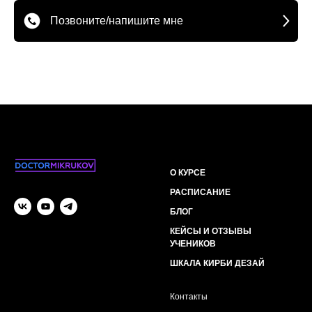
Позвоните/напишите мне
О КУРСЕ
РАСПИСАНИЕ
БЛОГ
КЕЙСЫ И ОТЗЫВЫ
УЧЕНИКОВ
ШКАЛА КИРБИ ДЕЗАЙ
Контакты