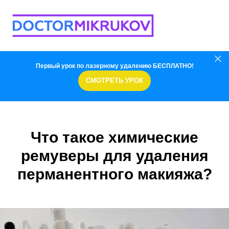
Первый урок по лазерному удалению БЕСПЛАТНО!
СМОТРЕТЬ УРОК
Что такое химические
ремуверы для удаления
перманентного макияжа?