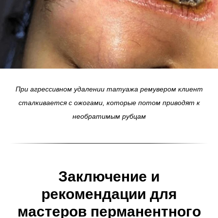
При агрессивном удалении татуажа ремувером клиент
сталкивается с ожогами, которые потом приводят к
необратимым рубцам
Заключение и
рекомендации для
мастеров перманентного