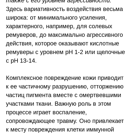
также с его уровнем агрессивности.
Здесь вариативность воздействия весьма
широка: от минимального усиления,
характерного, например, для солевых
ремуверов, до максимально агрессивного
действия, которое оказывают кислотные
ремуверы с уровнем рН 1-2 или щелочные
с рН 13-14.
Комплексное повреждение кожи приводит
к ее частичному разрушению, отторжению
частиц пигмента вместе с омертвевшими
участками ткани. Важную роль в этом
процессе играет воспаление,
сопровождающее травму. Оно привлекает
к месту повреждения клетки иммунной