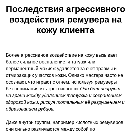
Последствия агрессивного
воздействия ремувера на
кожу клиента
Более агрессивное воздействие на кожу вызывает
более сильное воспаление, и татуаж или
перманентный макияж удаляется за счет травмы и
отмирающих участков кожи. Однако мастера часто не
осознают, что играют с огнем, используя ремуверы
без понимания их агрессивности.
Они балансируют
на грани между удалением татуажа и сохранением
здоровой кожи, рискуя тотальным её разрушением и
образованием рубцов.
Даже внутри группы, например кислотных ремуверов,
они сильно различаются между собой по