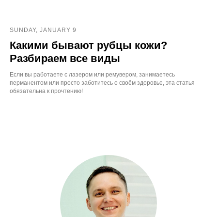
SUNDAY, JANUARY 9
Какими бывают рубцы кожи?
Разбираем все виды
Если вы работаете с лазером или ремувером, занимаетесь
перманентом или просто заботитесь о своём здоровье, эта статья
обязательна к прочтению!