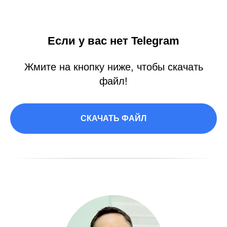
Если у вас нет Telegram
Жмите на кнопку ниже, чтобы скачать
файл!
СКАЧАТЬ ФАЙЛ