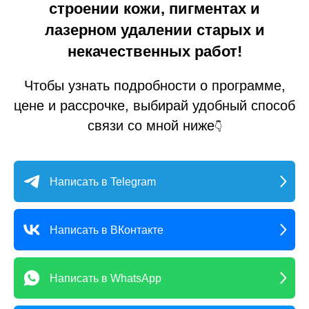
строении кожи, пигментах и
лазерном удалении старых и
некачественных работ!
Чтобы узнать подробности о программе,
цене и рассрочке, выбирай удобный способ
связи со мной ниже
👇
Написать в Telegram
Написать в ВКонтакте
Написать в WhatsApp