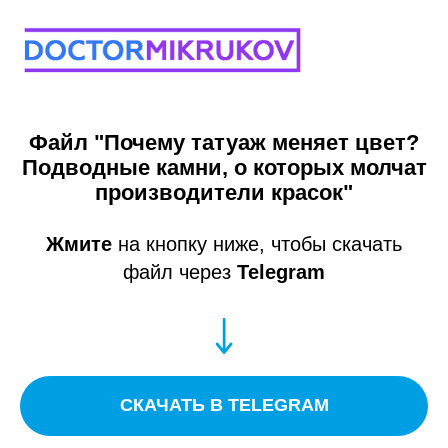
Файл "
Почему татуаж меняет цвет?
Подводные камни, о которых молчат
производители красок
"
Жмите
на кнопку ниже, чтобы скачать
файл через
Telegram
СКАЧАТЬ В TELEGRAM