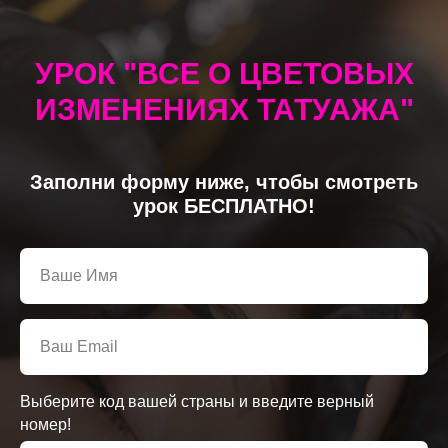
УРОК "ВСЕ О ЦВЕТОВЫХ
ИЗМЕНЕНИЯХ ТАТУАЖА"
Заполни форму ниже, чтобы смотреть
урок БЕСПЛАТНО!
Выберите код вашей страны и введите верный
номер!