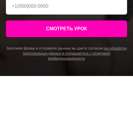
СМОТРЕТЬ УРОК
Заполняя форму и отправляя данные вы даете согласие
на обработку
персональных данных и соглашаетесь c политикой
конфиденциальности