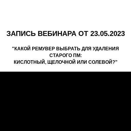
ЗАПИСЬ ВЕБИНАРА ОТ 23.05.2023
"КАКОЙ РЕМУВЕР ВЫБРАТЬ ДЛЯ УДАЛЕНИЯ
СТАРОГО ПМ:
КИСЛОТНЫЙ, ЩЕЛОЧНОЙ ИЛИ СОЛЕВОЙ?"