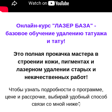
Онлайн-курс "ЛАЗЕР БАЗА" -
базовое обучение удалению татуажа
и тату!
Это полная прокачка мастера в
строении кожи, пигментах и
лазерном удалении старых и
некачественных работ!
Чтобы узнать подробности о программе,
цене и рассрочке, выбирай удобный способ
связи со мной ниже
👇