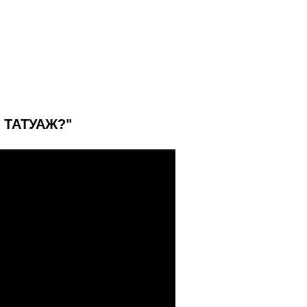
 ТАТУАЖ?"