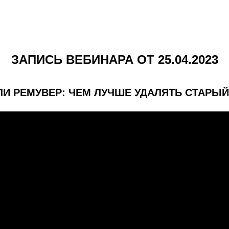
ЗАПИСЬ ВЕБИНАРА ОТ 25.04.2023
ЛИ РЕМУВЕР: ЧЕМ ЛУЧШЕ УДАЛЯТЬ СТАРЫЙ