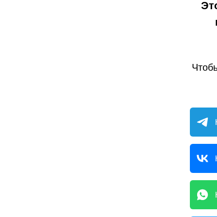
Эт
Чтобы