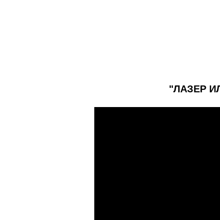
"ЛАЗЕР И