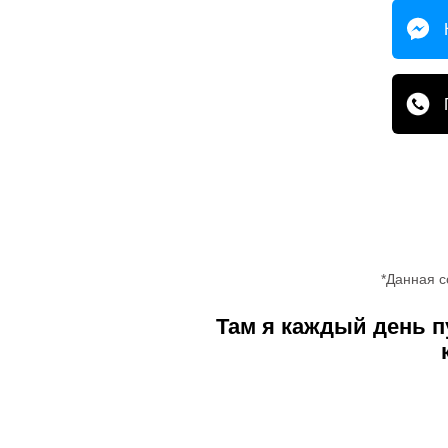
*Данная с
Там я каждый день 