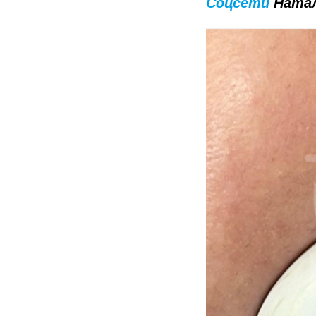
Соцсети
Наталь