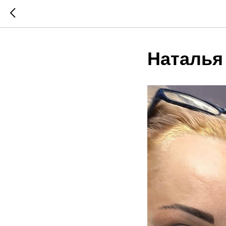
Наталья