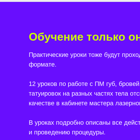
Обучение только о
Практические уроки тоже будут прохо
формате.
12 уроков по работе с ПМ губ, бровей
татуировок на разных частях тела от
качестве в кабинете мастера лазерно
В уроках подробно описаны все дейст
и проведению процедуры.