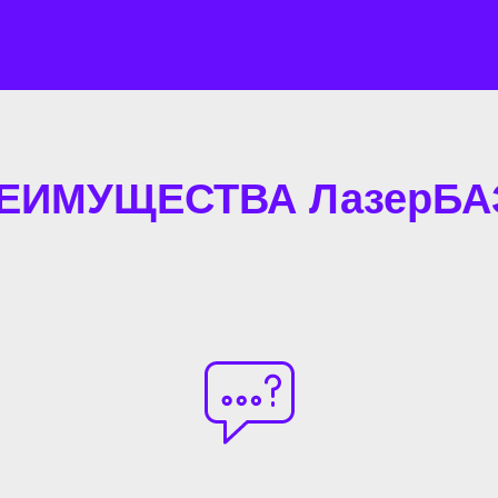
ЕИМУЩЕСТВА ЛазерБА