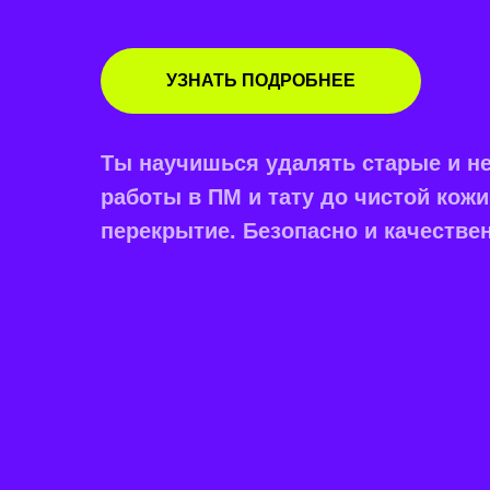
УЗНАТЬ ПОДРОБНЕЕ
Ты научишься удалять старые и н
работы в ПМ и тату до чистой кожи
перекрытие. Безопасно и качестве