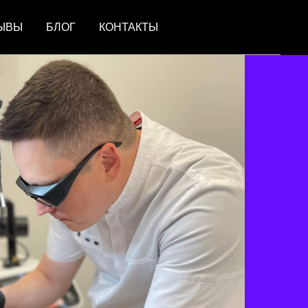
ЫВЫ
БЛОГ
КОНТАКТЫ