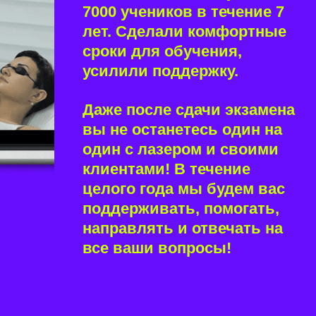
7000 учеников в течение 7
лет. Сделали комфортные
сроки для обучения,
усилили поддержку.
Даже после сдачи экзамена
вы не останетесь один на
один с лазером и своими
клиентами! В течение
целого года мы будем вас
поддерживать, помогать,
направлять и отвечать на
все ваши вопросы!