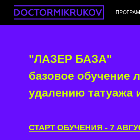
ПРОГРАМ
"ЛАЗЕР БАЗА"
базовое обучение 
удалению татуажа и
СТАРТ ОБУЧЕНИЯ - 7 АВГУ