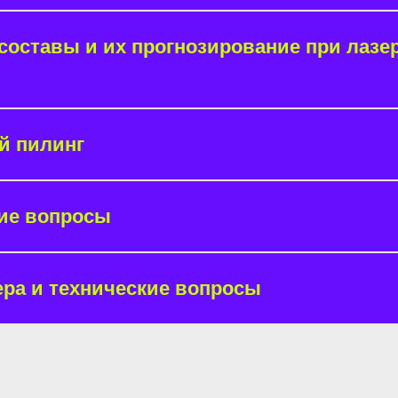
составы и их прогнозирование при лазе
й пилинг
ие вопросы
ра и технические вопросы