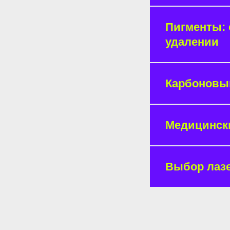
Пигменты: 
удалении
Карбоновы
Медицинск
Выбор лазе