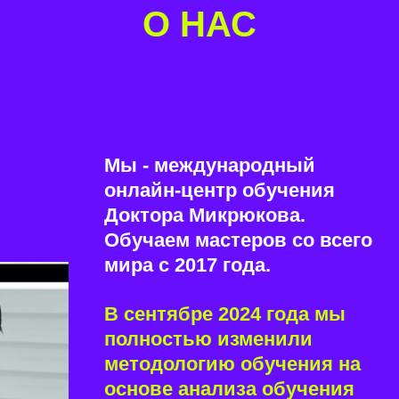
О НАС
Мы - международный
онлайн-центр обучения
Доктора Микрюкова.
Обучаем мастеров со всего
мира с 2017 года.
В сентябре 2024 года мы
полностью изменили
методологию обучения на
основе анализа обучения