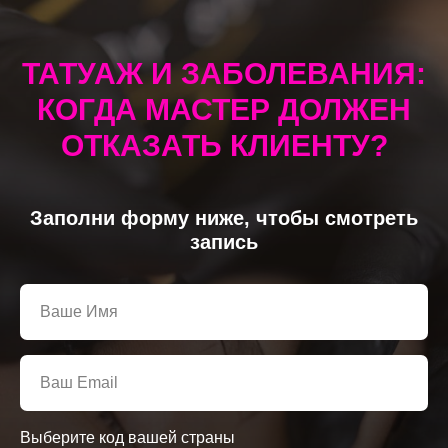
ТАТУАЖ И ЗАБОЛЕВАНИЯ:
КОГДА МАСТЕР ДОЛЖЕН
ОТКАЗАТЬ КЛИЕНТУ
?
Заполни форму ниже, чтобы смотреть
запись
Выберите код вашей страны