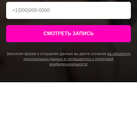
СМОТРЕТЬ ЗАПИСЬ
Заполняя форму и отправляя данные вы даете согласие
на обработку
персональных данных и соглашаетесь c политикой
конфиденциальности