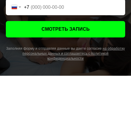
+7
СМОТРЕТЬ ЗАПИСЬ
Заполняя форму и отправляя данные вы даете согласие
на обработку
персональных данных и соглашаетесь c политикой
конфиденциальности