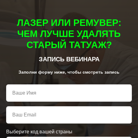
ЛАЗЕР ИЛИ РЕМУВЕР:
ЧЕМ ЛУЧШЕ УДАЛЯТЬ
СТАРЫЙ ТАТУАЖ?
ЗАПИСЬ ВЕБИНАРА
Заполни форму ниже, чтобы смотреть запись
Выберите код вашей страны