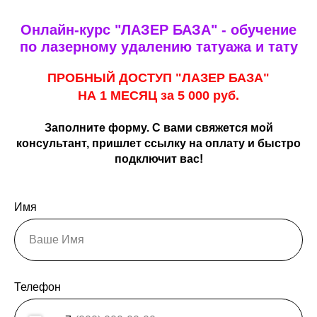
Онлайн-курс "ЛАЗЕР БАЗА" - обучение
по лазерному удалению татуажа и тату
ПРОБНЫЙ ДОСТУП "ЛАЗЕР БАЗА"
НА 1 МЕСЯЦ за 5 000 руб.
Заполните форму. С вами свяжется мой
консультант, пришлет ссылку на оплату и быстро
подключит вас!
Имя
Телефон