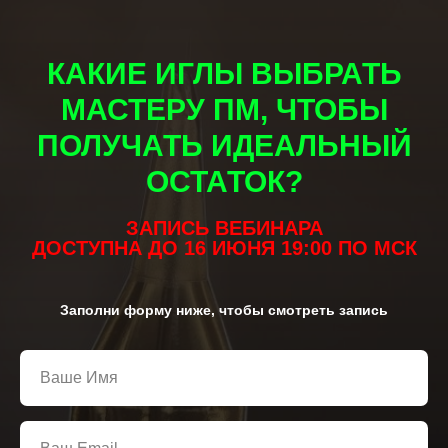
КАКИЕ ИГЛЫ ВЫБРАТЬ
МАСТЕРУ ПМ, ЧТОБЫ
ПОЛУЧАТЬ ИДЕАЛЬНЫЙ
ОСТАТОК?
ЗАПИСЬ ВЕБИНАРА
ДОСТУПНА ДО 16 ИЮНЯ 19:00 ПО МСК
Заполни форму ниже, чтобы смотреть запись