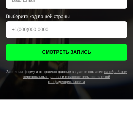
Выберите код вашей страны
СМОТРЕТЬ ЗАПИСЬ
Заполняя форму и отправляя данные вы даете согласие
на обработку
персональных данных и соглашаетесь c политикой
конфиденциальности