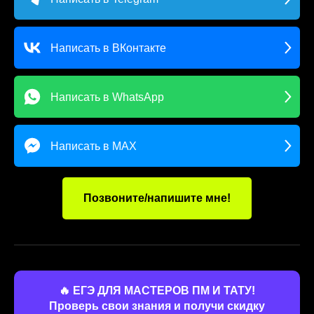
Написать в ВКонтакте
Написать в WhatsApp
Написать в MAX
Позвоните/напишите мне!
🔥 ЕГЭ ДЛЯ МАСТЕРОВ ПМ И ТАТУ!
Проверь свои знания и получи скидку