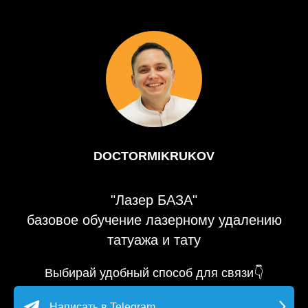
DOCTORMIKRUKOV
"Лазер БАЗА"
базовое обучение лазерному удалению
татуажа и тату
Выбирай удобный способ для связи👇
Написать в Telegram